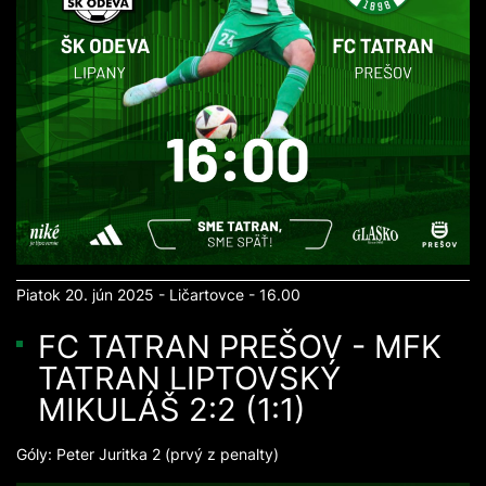
Piatok 20. jún 2025 - Ličartovce - 16.00
FC TATRAN PREŠOV - MFK
TATRAN LIPTOVSKÝ
MIKULÁŠ 2:2 (1:1)
Góly: Peter Juritka 2 (prvý z penalty)