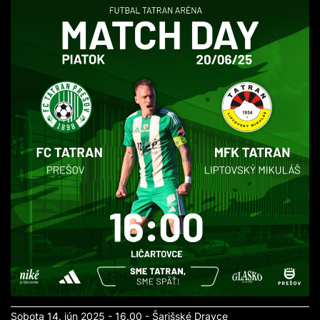
Sobota 14. jún 2025 - 16.00 - Šarišské Dravce