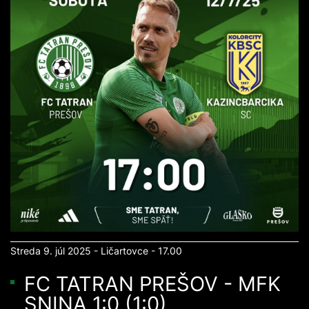
Streda 9. júl 2025 - Ličartovce - 17.00
FC TATRAN PREŠOV - MFK
SNINA 1:0 (1:0)