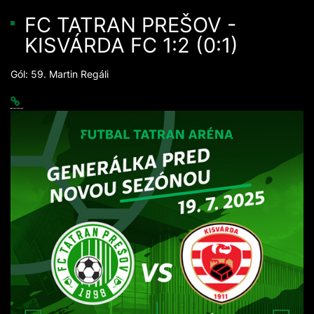
FC TATRAN PREŠOV -
KISVÁRDA FC 1:2 (0:1)
Gól: 59. Martin Regáli