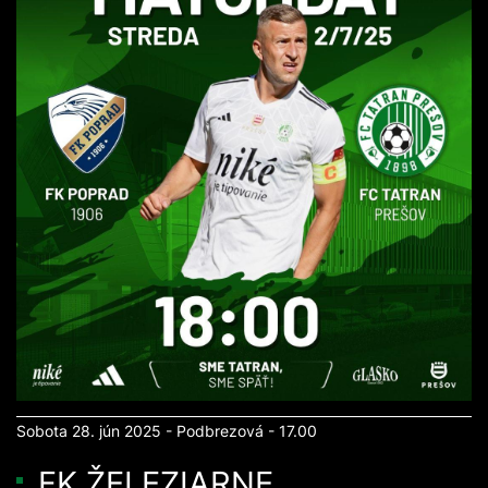
Sobota 28. jún 2025 - Podbrezová - 17.00
FK ŽELEZIARNE