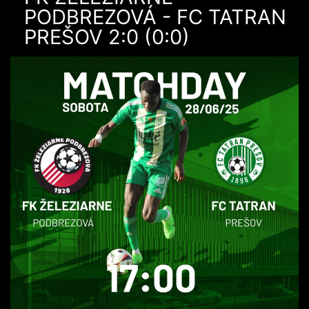
PODBREZOVÁ - FC TATRAN
PREŠOV 2:0 (0:0)