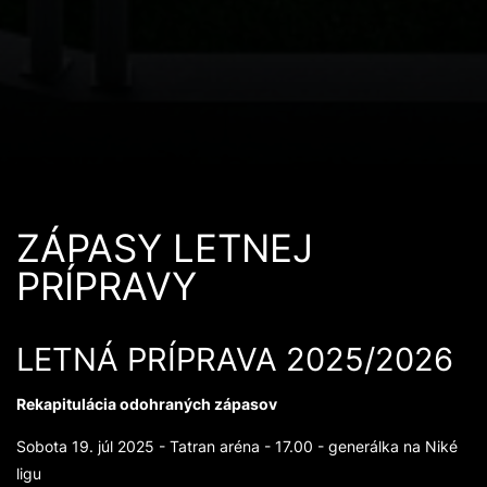
ZÁPASY LETNEJ
PRÍPRAVY
LETNÁ PRÍPRAVA 2025/2026
Rekapitulácia odohraných zápasov
Sobota 19. júl 2025 - Tatran aréna - 17.00 - generálka na Niké
ligu