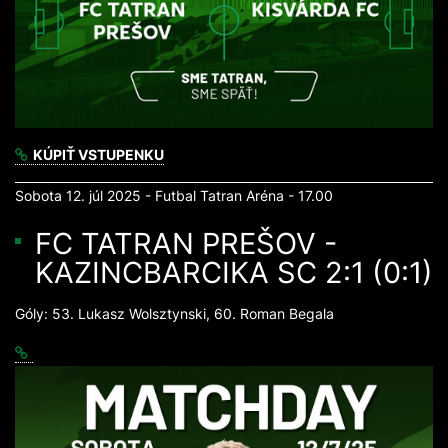
KÚPIŤ VSTUPENKU
Sobota 12. júl 2025 - Futbal Tatran Aréna - 17.00
FC TATRAN PREŠOV -
KAZINCBARCIKA SC 2:1 (0:1)
Góly: 53. Lukasz Wolsztynski, 60. Roman Begala