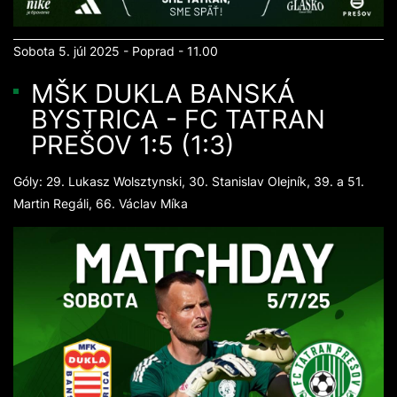
Sobota 5. júl 2025 - Poprad - 11.00
MŠK DUKLA BANSKÁ
BYSTRICA - FC TATRAN
PREŠOV 1:5 (1:3)
Góly: 29. Lukasz Wolsztynski, 30. Stanislav Olejník, 39. a 51.
Martin Regáli, 66. Václav Míka