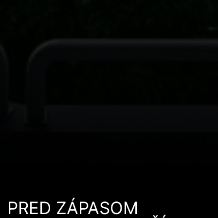
PRED ZÁPASOM