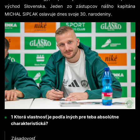
východ Slovenska. Jeden zo zástupcov nášho kapitána
MICHAL SIPĽAK oslavuje dnes svoje 30. narodeniny.
1 Ktorá vlastnosť je podľa iných pre teba absolútne
charakteristická?
Zásadovosť