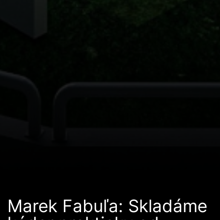
Marek Fabuľa: Skladáme