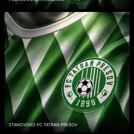
STANOVISKO FC TATRAN PREŠOV