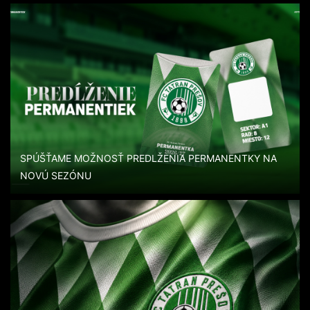
SPÚŠŤAME MOŽNOSŤ PREDLŽENIA PERMANENTKY NA
NOVÚ SEZÓNU