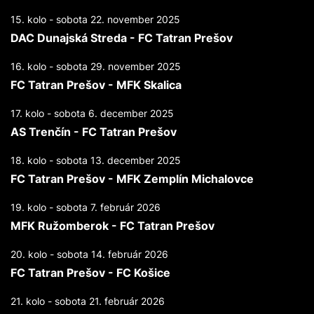
15. kolo - sobota 22. november 2025
DAC Dunajská Streda - FC Tatran Prešov
16. kolo - sobota 29. november 2025
FC Tatran Prešov - MFK Skalica
17. kolo - sobota 6. december 2025
AS Trenčín - FC Tatran Prešov
18. kolo - sobota 13. december 2025
FC Tatran Prešov - MFK Zemplín Michalovce
19. kolo - sobota 7. február 2026
MFK Ružomberok - FC Tatran Prešov
20. kolo - sobota 14. február 2026
FC Tatran Prešov - FC Košice
21. kolo - sobota 21. február 2026