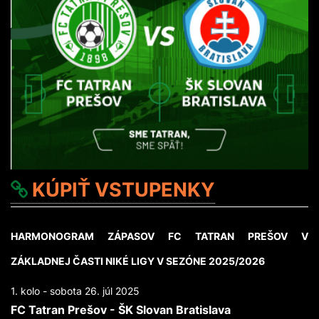
KÚPIŤ VSTUPENKY
HARMONOGRAM ZÁPASOV FC TATRAN PREŠOV V
ZÁKLADNEJ ČASTI NIKÉ LIGY V SEZÓNE 2025/2026
1. kolo - sobota 26. júl 2025
FC Tatran Prešov - ŠK Slovan Bratislava