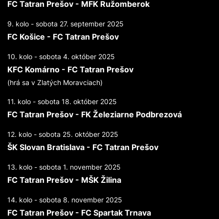
FC Tatran Prešov - MFK Ružomberok
9. kolo - sobota 27. september 2025
FC Košice - FC Tatran Prešov
10. kolo - sobota 4. október 2025
KFC Komárno - FC Tatran Prešov
(hrá sa v Zlatých Moravciach)
11. kolo - sobota 18. október 2025
FC Tatran Prešov - FK Železiarne Podbrezová
12. kolo - sobota 25. október 2025
ŠK Slovan Bratislava - FC Tatran Prešov
13. kolo - sobota 1. november 2025
FC Tatran Prešov - MŠK Žilina
14. kolo - sobota 8. november 2025
FC Tatran Prešov - FC Spartak Trnava