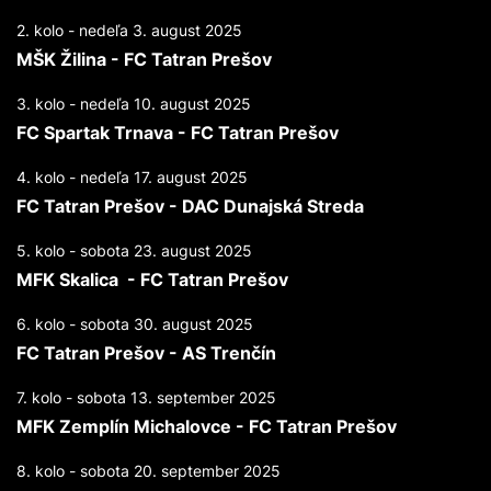
2. kolo - nedeľa 3. august 2025
MŠK Žilina - FC Tatran Prešov
3. kolo - nedeľa 10. august 2025
FC Spartak Trnava - FC Tatran Prešov
4. kolo - nedeľa 17. august 2025
FC Tatran Prešov - DAC Dunajská Streda
5. kolo - sobota 23. august 2025
MFK Skalica - FC Tatran Prešov
6. kolo - sobota 30. august 2025
FC Tatran Prešov - AS Trenčín
7. kolo - sobota 13. september 2025
MFK Zemplín Michalovce - FC Tatran Prešov
8. kolo - sobota 20. september 2025