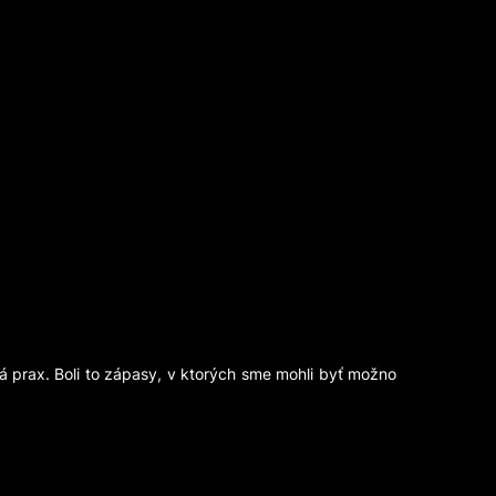
á prax. Boli to zápasy, v ktorých sme mohli byť možno