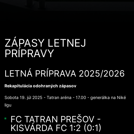
ZÁPASY LETNEJ
PRÍPRAVY
LETNÁ PRÍPRAVA 2025/2026
Rekapitulácia odohraných zápasov
Sobota 19. júl 2025 - Tatran aréna - 17.00 - generálka na Niké
ligu
FC TATRAN PREŠOV -
KISVÁRDA FC 1:2 (0:1)