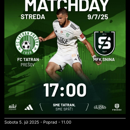
Sobota 5. júl 2025 - Poprad - 11.00