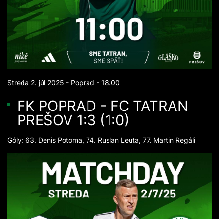
Streda 2. júl 2025 - Poprad - 18.00
FK POPRAD - FC TATRAN
PREŠOV 1:3 (1:0)
Góly: 63. Denis Potoma, 74. Ruslan Leuta, 77. Martin Regáli