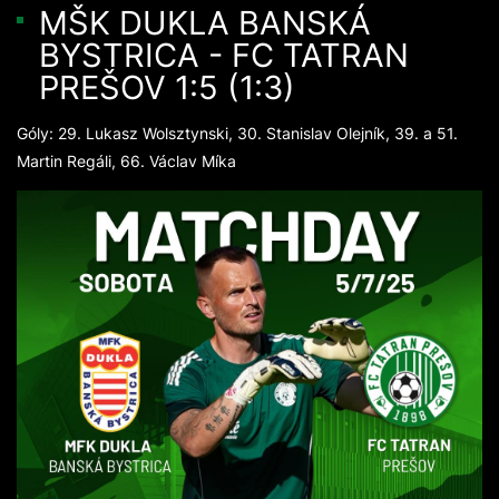
MŠK DUKLA BANSKÁ
BYSTRICA - FC TATRAN
PREŠOV 1:5 (1:3)
Góly: 29. Lukasz Wolsztynski, 30. Stanislav Olejník, 39. a 51.
Martin Regáli, 66. Václav Míka