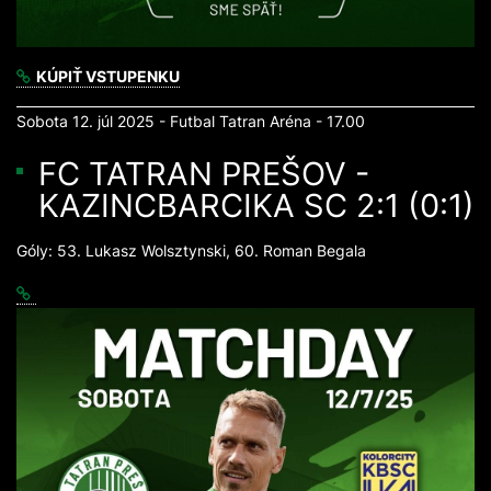
KÚPIŤ VSTUPENKU
Sobota 12. júl 2025 - Futbal Tatran Aréna - 17.00
FC TATRAN PREŠOV -
KAZINCBARCIKA SC 2:1 (0:1)
Góly: 53. Lukasz Wolsztynski, 60. Roman Begala