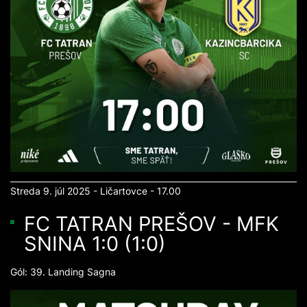
Streda 9. júl 2025 - Ličartovce - 17.00
FC TATRAN PREŠOV - MFK
SNINA 1:0 (1:0)
Gól: 39. Landing Sagna