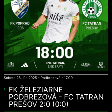
Sobota 28. jún 2025 - Podbrezová - 17.00
FK ŽELEZIARNE
PODBREZOVÁ - FC TATRAN
PREŠOV 2:0 (0:0)