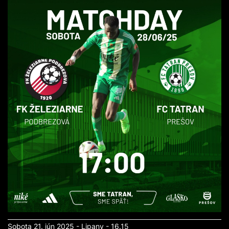
Sobota 21. jún 2025 - Lipany - 16.15