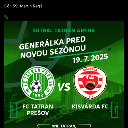
Gól: 59. Martin Regáli