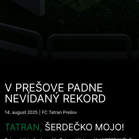
V PREŠOVE PADNE
NEVÍDANÝ REKORD
14. august 2025 | FC Tatran Prešov
TATRAN,
ŠERDEČKO MOJO!