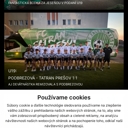
FANTASTICKÁ BODKA ZA JESEŇOU V PODANÍ U19
U19:
PODBREZOVÁ - TATRAN PREŠOV 1:1
AJ DEVÄTNÁSTKA REMIZOVALA S PODBREZOVOU
Používame cookies
Súbory cookie a ďalšie technológie sledovania používame na zlepšenie
vášho zážitku z prehliadania našich webových stránok, na to, aby sme
vám zobrazovali prispôsobený obsah a cielené reklamy, na analýzu
návštevnosti našich webových stránok a na pochopenie toho, odkiaľ naši
návštevníci prichádzajú.