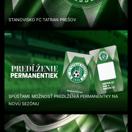
STANOVISKO FC TATRAN PREŠOV
SPÚŠŤAME MOŽNOSŤ PREDLŽENIA PERMANENTKY NA
NOVÚ SEZÓNU