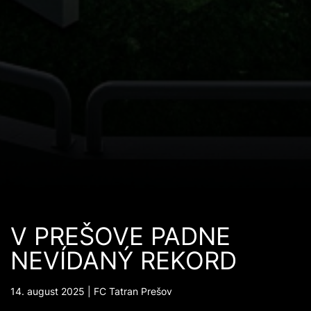
V PREŠOVE PADNE
NEVÍDANÝ REKORD
14. august 2025 | FC Tatran Prešov