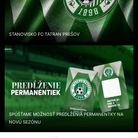
STANOVISKO FC TATRAN PREŠOV
SPÚŠŤAME MOŽNOSŤ PREDLŽENIA PERMANENTKY NA
NOVÚ SEZÓNU