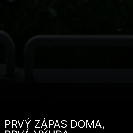
PRVÝ ZÁPAS DOMA,