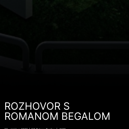
ROZHOVOR S
ROMANOM BEGALOM