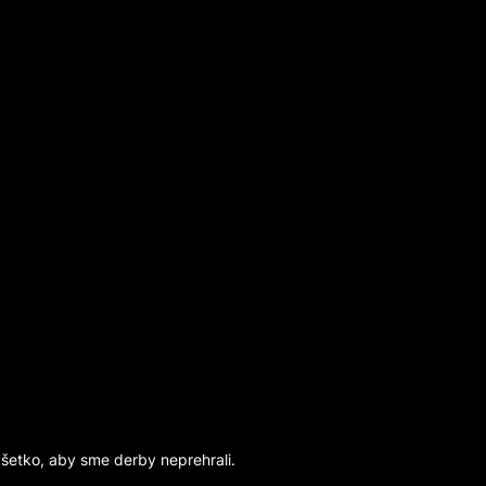
všetko, aby sme derby neprehrali.