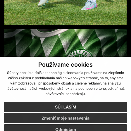
Používame cookies
Súbory cookie a ďalšie technológie sledovania používame na zlepšenie
POĎAKOVANIE FANÚŠIKOM
vášho zážitku z prehliadania našich webových stránok, na to, aby sme
vám zobrazovali prispôsobený obsah a cielené reklamy, na analýzu
návštevnosti našich webových stránok a na pochopenie toho, odkiaľ naši
návštevníci prichádzajú.
SÚHLASÍM
Zmeniť moje nastavenia
Odmietam