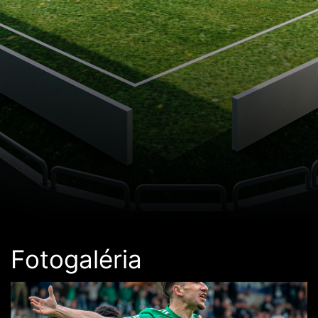
Fotogaléria