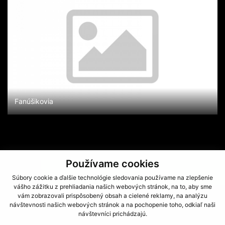
Fanúšikovia
Používame cookies
Súbory cookie a ďalšie technológie sledovania používame na zlepšenie
vášho zážitku z prehliadania našich webových stránok, na to, aby sme
vám zobrazovali prispôsobený obsah a cielené reklamy, na analýzu
návštevnosti našich webových stránok a na pochopenie toho, odkiaľ naši
Navigácia
návštevníci prichádzajú.