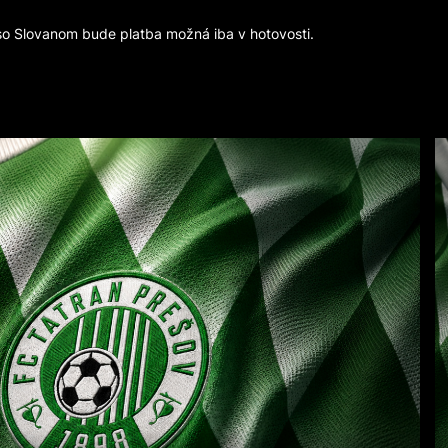
o Slovanom bude platba možná iba v hotovosti.